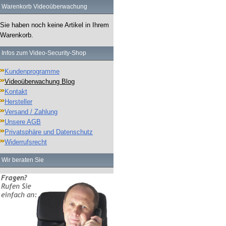
Warenkorb Videoüberwachung
Sie haben noch keine Artikel in Ihrem
Warenkorb.
Infos zum Video-Security-Shop
Kundenprogramme
Videoüberwachung Blog
Kontakt
Hersteller
Versand / Zahlung
Unsere AGB
Privatsphäre und Datenschutz
Widerrufsrecht
Wir beraten Sie