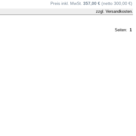
Preis inkl. MwSt.
357,00 €
(netto 300,00 €)
zzgl.
Versandkosten.
Seiten:
1