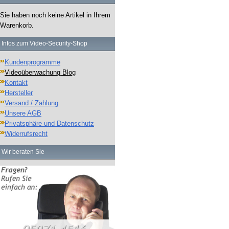
Sie haben noch keine Artikel in Ihrem
Warenkorb.
Infos zum Video-Security-Shop
Kundenprogramme
Videoüberwachung Blog
Kontakt
Hersteller
Versand / Zahlung
Unsere AGB
Privatsphäre und Datenschutz
Widerrufsrecht
Wir beraten Sie