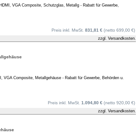
DMI, VGA Composite, Schutzglas, Metallg - Rabatt für Gewerbe,
Preis inkl. MwSt.
831,81 €
(netto 699,00 €)
zzgl.
Versandkosten.
allgehäuse
 VGA Composite, Metallgehäuse - Rabatt für Gewerbe, Behörden u.
Preis inkl. MwSt.
1.094,80 €
(netto 920,00 €)
zzgl.
Versandkosten.
gehäuse