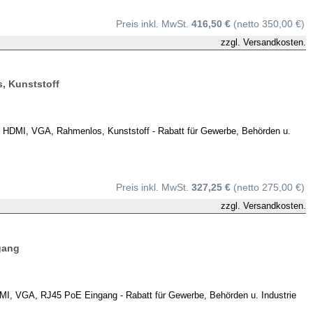
Preis inkl. MwSt.
416,50 €
(netto 350,00 €)
zzgl.
Versandkosten.
, Kunststoff
HDMI, VGA, Rahmenlos, Kunststoff - Rabatt für Gewerbe, Behörden u.
Preis inkl. MwSt.
327,25 €
(netto 275,00 €)
zzgl.
Versandkosten.
gang
, VGA, RJ45 PoE Eingang - Rabatt für Gewerbe, Behörden u. Industrie