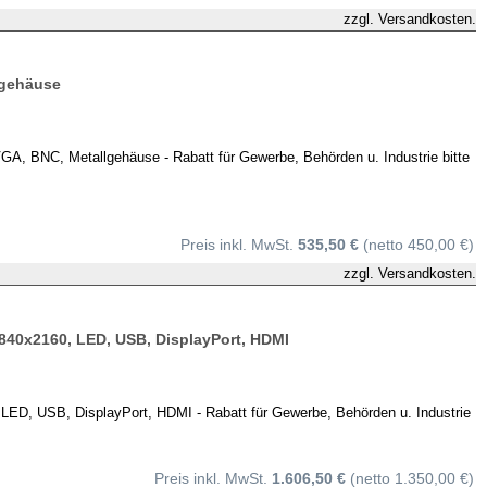
zzgl.
Versandkosten.
lgehäuse
 BNC, Metallgehäuse - Rabatt für Gewerbe, Behörden u. Industrie bitte
Preis inkl. MwSt.
535,50 €
(netto 450,00 €)
zzgl.
Versandkosten.
840x2160, LED, USB, DisplayPort, HDMI
D, USB, DisplayPort, HDMI - Rabatt für Gewerbe, Behörden u. Industrie
Preis inkl. MwSt.
1.606,50 €
(netto 1.350,00 €)