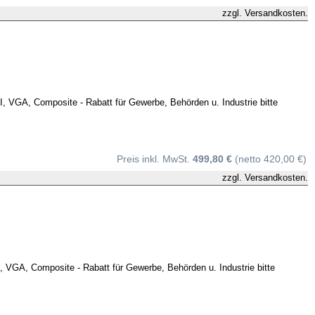
zzgl.
Versandkosten.
GA, Composite - Rabatt für Gewerbe, Behörden u. Industrie bitte
Preis inkl. MwSt.
499,80 €
(netto 420,00 €)
zzgl.
Versandkosten.
GA, Composite - Rabatt für Gewerbe, Behörden u. Industrie bitte