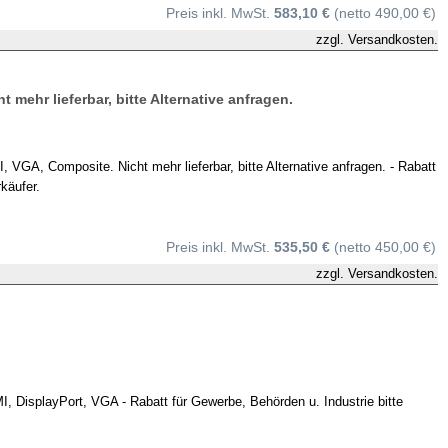
Preis inkl. MwSt.
583,10 €
(netto 490,00 €)
zzgl.
Versandkosten.
ehr lieferbar, bitte Alternative anfragen.
A, Composite. Nicht mehr lieferbar, bitte Alternative anfragen. - Rabatt
käufer.
Preis inkl. MwSt.
535,50 €
(netto 450,00 €)
zzgl.
Versandkosten.
isplayPort, VGA - Rabatt für Gewerbe, Behörden u. Industrie bitte