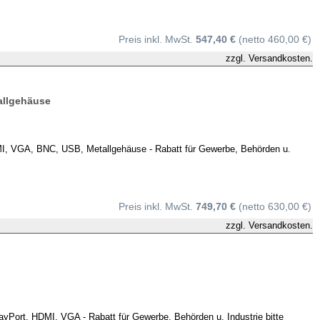
Preis inkl. MwSt.
547,40 €
(netto 460,00 €)
zzgl.
Versandkosten.
allgehäuse
, VGA, BNC, USB, Metallgehäuse - Rabatt für Gewerbe, Behörden u.
Preis inkl. MwSt.
749,70 €
(netto 630,00 €)
zzgl.
Versandkosten.
ort, HDMI, VGA - Rabatt für Gewerbe, Behörden u. Industrie bitte