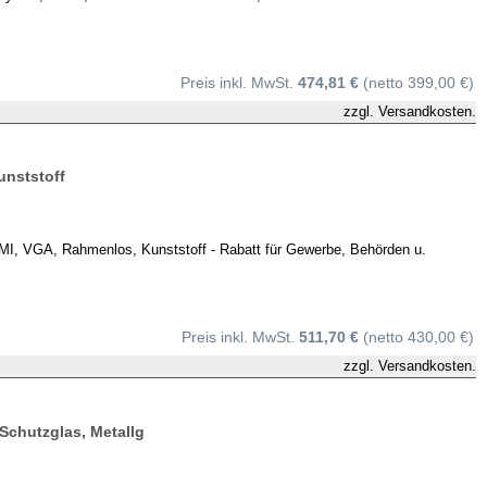
Preis inkl. MwSt.
474,81 €
(netto 399,00 €)
zzgl.
Versandkosten.
unststoff
, VGA, Rahmenlos, Kunststoff - Rabatt für Gewerbe, Behörden u.
Preis inkl. MwSt.
511,70 €
(netto 430,00 €)
zzgl.
Versandkosten.
Schutzglas, Metallg