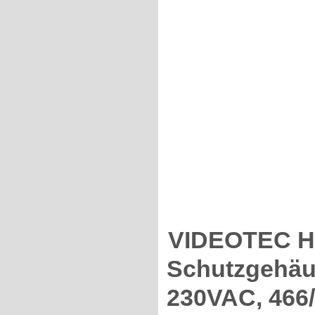
VIDEOTEC H
Schutzgehäu
230VAC, 466