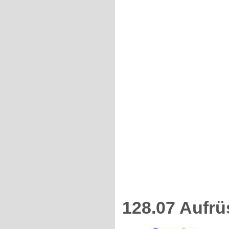
128.07 Aufr