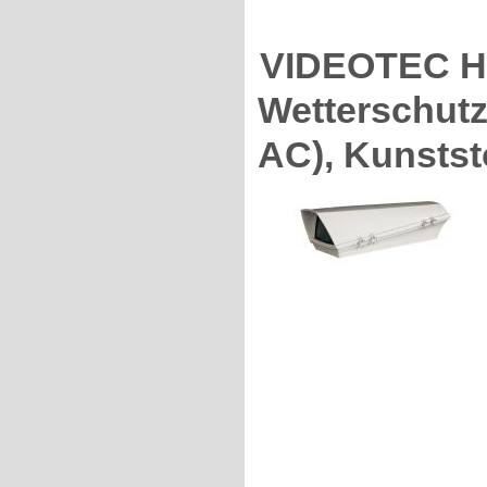
VIDEOTEC H
Wetterschutz
AC), Kunsts