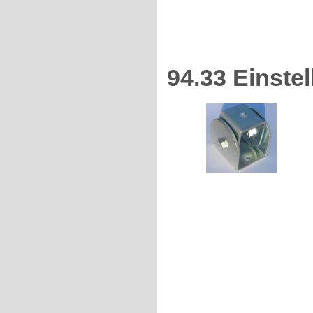
94.33 Einstel