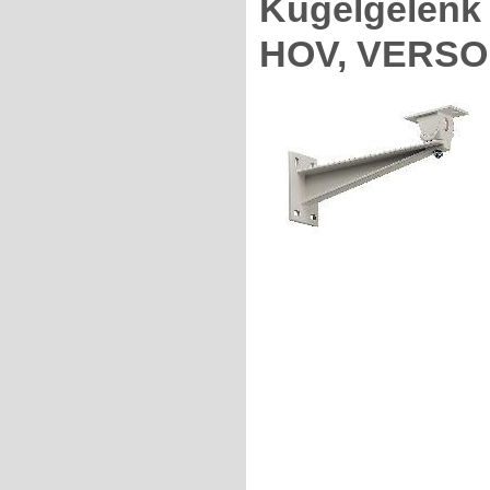
Kugelgelenk
HOV, VERSO