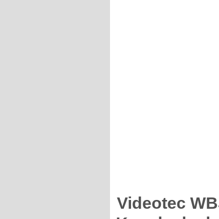
Videotec WB