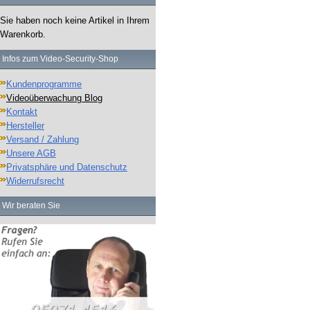
Sie haben noch keine Artikel in Ihrem
Warenkorb.
Infos zum Video-Security-Shop
Kundenprogramme
Videoüberwachung Blog
Kontakt
Hersteller
Versand / Zahlung
Unsere AGB
Privatsphäre und Datenschutz
Widerrufsrecht
Wir beraten Sie