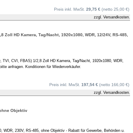
Preis inkl. MwSt.
29,75 €
(netto 25,00 €)
zzgl.
Versandkosten.
8 Zoll HD Kamera, Tag/Nacht, 1920x1080, WDR, 12/24V, RS-485,
 TVI, CVI, FBAS) 1/2,8 Zoll HD Kamera, Tag/Nacht, 1920x1080, WDR,
itte anfragen. Konditionen für Wiederverkäufer.
Preis inkl. MwSt.
197,54 €
(netto 166,00 €)
zzgl.
Versandkosten.
ohne Objektiv
 WDR, 230V, RS-485, ohne Objektiv - Rabatt für Gewerbe, Behörden u.