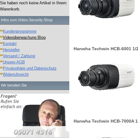
Sie haben noch keine Artikel in Ihrem
Warenkorb.
Infos zum Video-Security-Shop
Kundenprogramme
Videoüberwachung Blog
Kontakt
Hanwha Techwin HCB-6001 1/2,
Hersteller
Versand / Zahlung
Unsere AGB
Privatsphäre und Datenschutz
Widerrufsrecht
Wir beraten Sie
Hanwha Techwin HCB-7000A 1/3