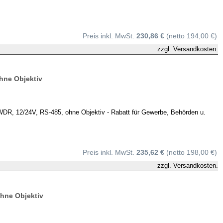
Preis inkl. MwSt.
230,86 €
(netto 194,00 €)
zzgl.
Versandkosten.
hne Objektiv
R, 12/24V, RS-485, ohne Objektiv - Rabatt für Gewerbe, Behörden u.
Preis inkl. MwSt.
235,62 €
(netto 198,00 €)
zzgl.
Versandkosten.
hne Objektiv