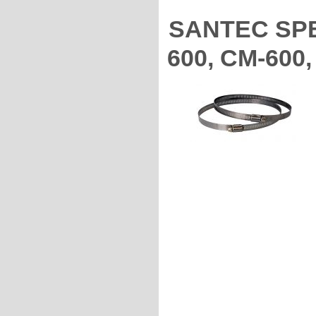
SANTEC SPB
600, CM-600