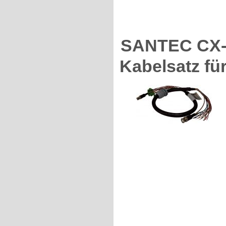
SANTEC CX-
Kabelsatz f