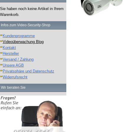
Sie haben noch keine Artikel in Ihrem
Warenkorb.
Infos zum Video-Security-Shop
Kundenprogramme
Videoüberwachung Blog
Kontakt
Hersteller
Versand / Zahlung
Unsere AGB
Privatsphäre und Datenschutz
Widerrufsrecht
Wir beraten Sie