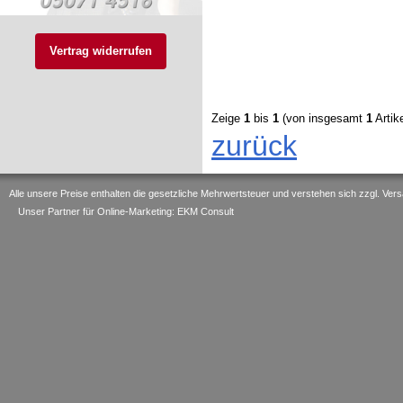
Vertrag widerrufen
Zeige
1
bis
1
(von insgesamt
1
Artike
zurück
Alle unsere Preise enthalten die gesetzliche Mehrwertsteuer und verstehen sich zzgl. V
Unser Partner für Online-Marketing: EKM Consult