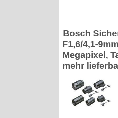
Bosch Siche
F1,6/4,1-9mm 
Megapixel, Ta
mehr lieferba