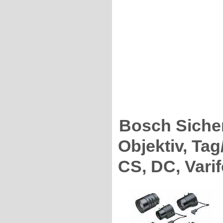
Bosch Siche
Objektiv, Tag
CS, DC, Varif