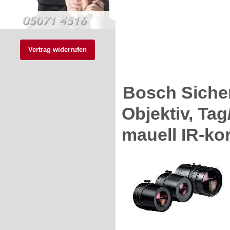
Vertrag widerrufen
Bosch Siche
Objektiv, Tag
mauell IR-kor