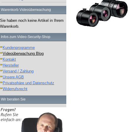
Warenkorb Videoüberwachung
Sie haben noch keine Artikel in Ihrem
Warenkorb.
Infos zum Video-Security-Shop
Kundenprogramme
Videoüberwachung Blog
Kontakt
Hersteller
Versand / Zahlung
Unsere AGB
Privatsphäre und Datenschutz
Widerrufsrecht
Wir beraten Sie