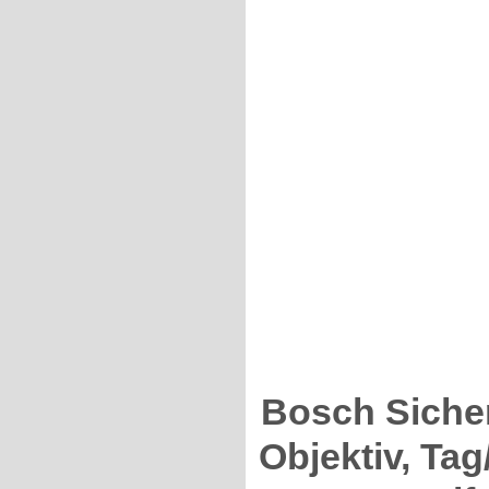
Bosch Siche
Objektiv, Tag