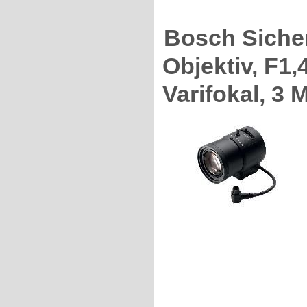
Bosch Siche
Objektiv, F1,4
Varifokal, 3 