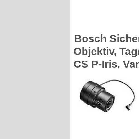
Bosch Siche
Objektiv, Tag
CS P-Iris, Va