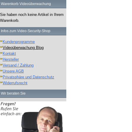
Warenkorb Videoüberwachung
Sie haben noch keine Artikel in Ihrem
Warenkorb.
Infos zum Video-Security-Shop
Kundenprogramme
Videoüberwachung Blog
Kontakt
Hersteller
Versand / Zahlung
Unsere AGB
Privatsphäre und Datenschutz
Widerrufsrecht
Wir beraten Sie