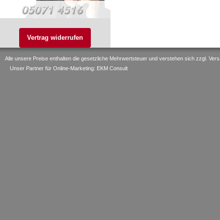
Vertrag widerrufen
Alle unsere Preise enthalten die gesetzliche Mehrwertsteuer und verstehen sich zzgl. V
Unser Partner für Online-Marketing: EKM Consult