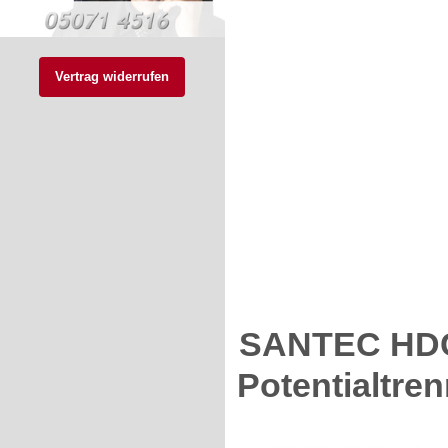
Vertrag widerrufen
SANTEC HDC
Potentialtre