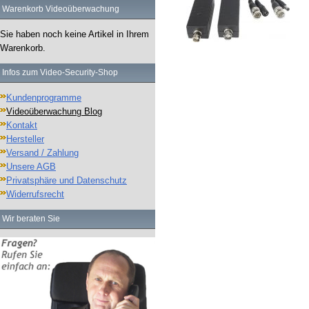
Warenkorb Videoüberwachung
Sie haben noch keine Artikel in Ihrem
Warenkorb.
Infos zum Video-Security-Shop
Kundenprogramme
Videoüberwachung Blog
Kontakt
Hersteller
Versand / Zahlung
Unsere AGB
Privatsphäre und Datenschutz
Widerrufsrecht
Wir beraten Sie