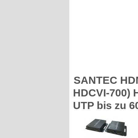
SANTEC HDMI
HDCVI-700) 
UTP bis zu 