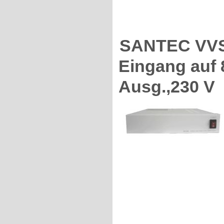
SANTEC VVS-2
Eingang auf 
Ausg.,230 V