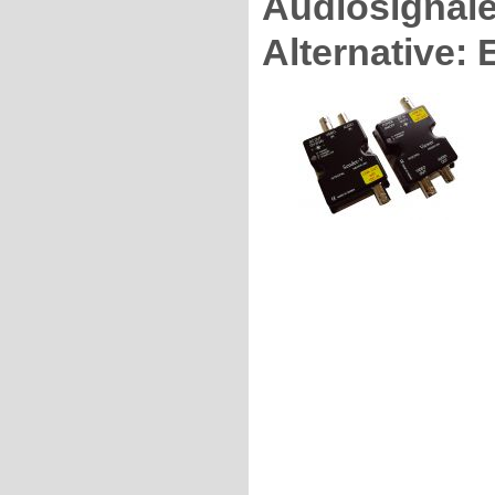
Audiosignale,
Alternative: