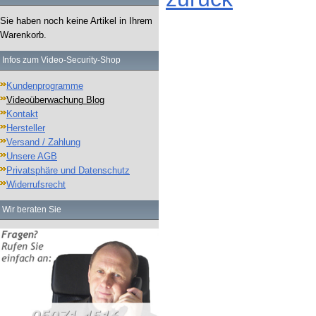
Sie haben noch keine Artikel in Ihrem
Warenkorb.
Infos zum Video-Security-Shop
Kundenprogramme
Videoüberwachung Blog
Kontakt
Hersteller
Versand / Zahlung
Unsere AGB
Privatsphäre und Datenschutz
Widerrufsrecht
Wir beraten Sie