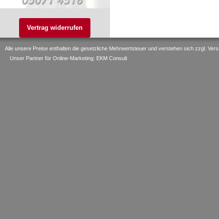
Vertrag widerrufen
Alle unsere Preise enthalten die gesetzliche Mehrwertsteuer und verstehen sich zzgl. V
Unser Partner für Online-Marketing: EKM Consult