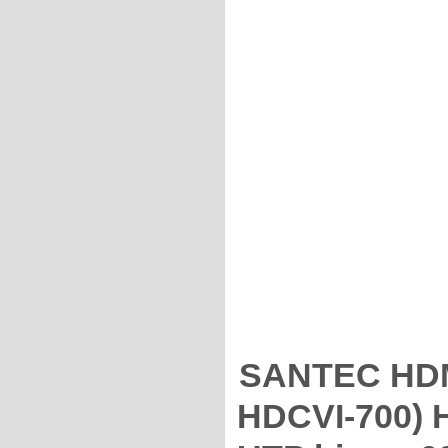
SANTEC HDMI
HDCVI-700) 