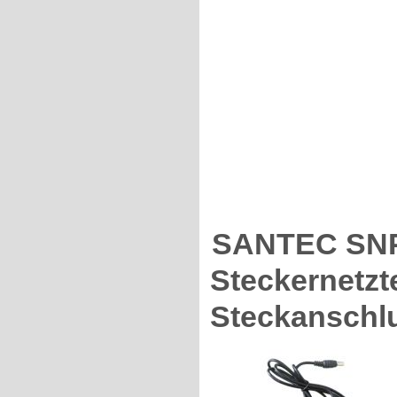
SANTEC SNPS
Steckernetzte
Steckanschlu