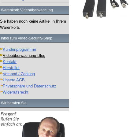
Warenkorb Videoüberwachung
Sie haben noch keine Artikel in Ihrem
Warenkorb.
Infos zum Video-Security-Shop
Kundenprogramme
Videoüberwachung Blog
Kontakt
Hersteller
Versand / Zahlung
Unsere AGB
Privatsphäre und Datenschutz
Widerrufsrecht
Wir beraten Sie