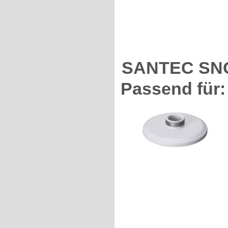
SANTEC SNCA
Passend für: