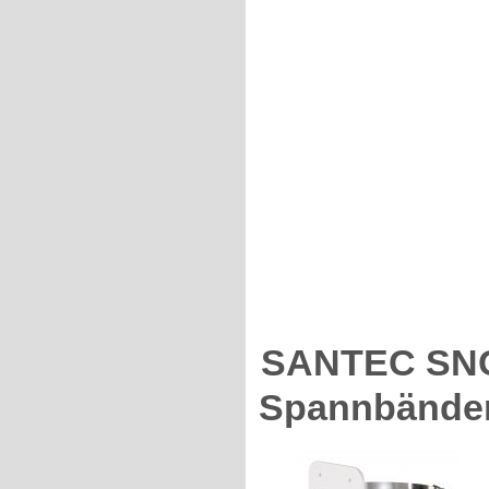
SANTEC SNCA
Spannbänder