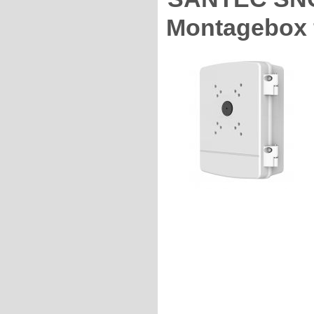
Montagebox 