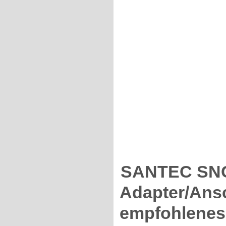
SANTEC SN
Adapter/Ansc
empfohlenes