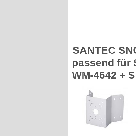
SANTEC SNC
passend für
WM-4642 + 