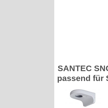
SANTEC SNC
passend für