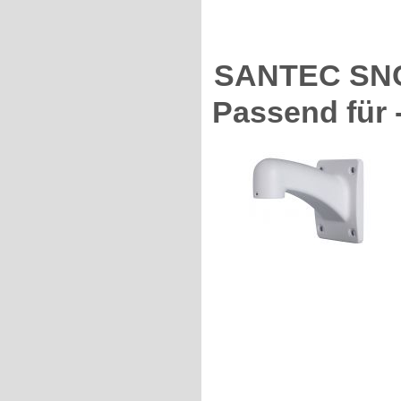
SANTEC SNC
Passend für 