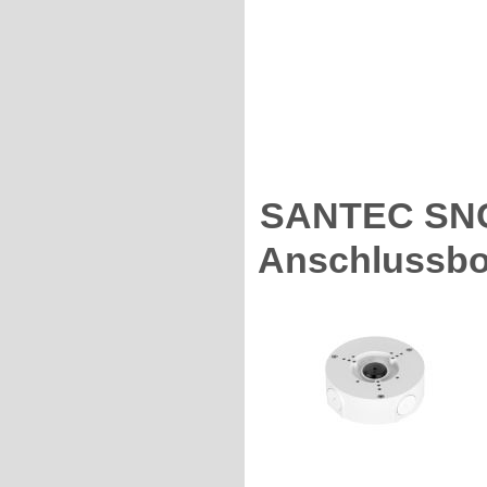
SANTEC SNCA
Anschlussbo