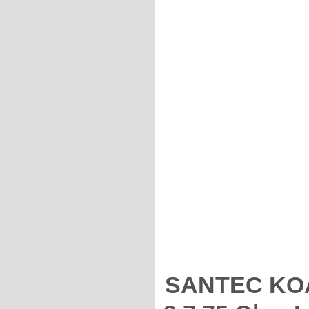
SANTEC KOAX