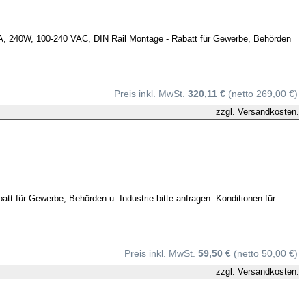
240W, 100-240 VAC, DIN Rail Montage - Rabatt für Gewerbe, Behörden
Preis inkl. MwSt.
320,11 €
(netto 269,00 €)
zzgl.
Versandkosten.
t für Gewerbe, Behörden u. Industrie bitte anfragen. Konditionen für
Preis inkl. MwSt.
59,50 €
(netto 50,00 €)
zzgl.
Versandkosten.