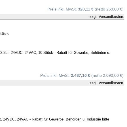
Preis inkl. MwSt.
320,11 €
(netto 269,00 €)
zzgl.
Versandkosten.
Stück
3bt, 24VDC, 24VAC, 10 Stück - Rabatt für Gewerbe, Behörden u.
Preis inkl. MwSt.
2.487,10 €
(netto 2.090,00 €)
zzgl.
Versandkosten.
24VDC, 24VAC - Rabatt für Gewerbe, Behörden u. Industrie bitte