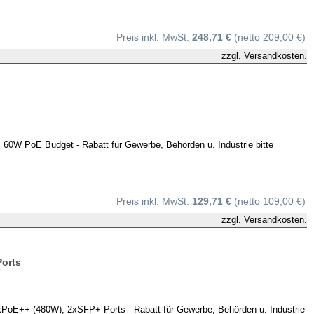
Preis inkl. MwSt.
248,71 €
(netto 209,00 €)
zzgl.
Versandkosten.
 60W PoE Budget - Rabatt für Gewerbe, Behörden u. Industrie bitte
Preis inkl. MwSt.
129,71 €
(netto 109,00 €)
zzgl.
Versandkosten.
Ports
E++ (480W), 2xSFP+ Ports - Rabatt für Gewerbe, Behörden u. Industrie