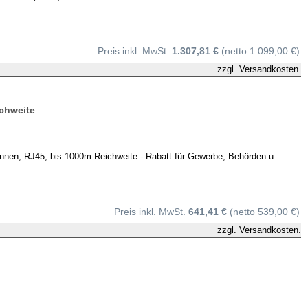
Preis inkl. MwSt.
1.307,81 €
(netto 1.099,00 €)
zzgl.
Versandkosten.
chweite
, RJ45, bis 1000m Reichweite - Rabatt für Gewerbe, Behörden u.
Preis inkl. MwSt.
641,41 €
(netto 539,00 €)
zzgl.
Versandkosten.