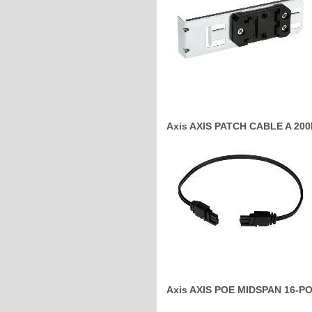
Axis AXIS PATCH CABLE A 200MM
Axis AXIS POE MIDSPAN 16-POR