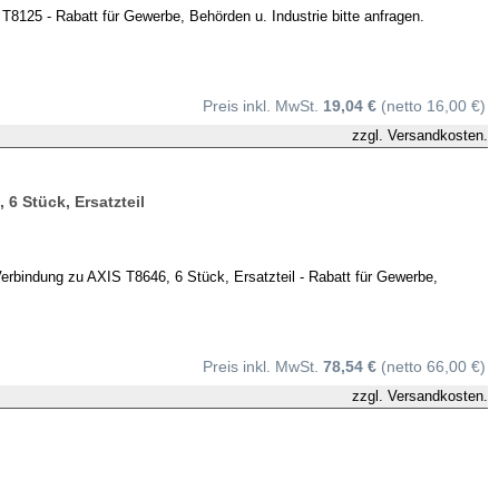
125 - Rabatt für Gewerbe, Behörden u. Industrie bitte anfragen.
Preis inkl. MwSt.
19,04 €
(netto 16,00 €)
zzgl.
Versandkosten.
6 Stück, Ersatzteil
indung zu AXIS T8646, 6 Stück, Ersatzteil - Rabatt für Gewerbe,
Preis inkl. MwSt.
78,54 €
(netto 66,00 €)
zzgl.
Versandkosten.