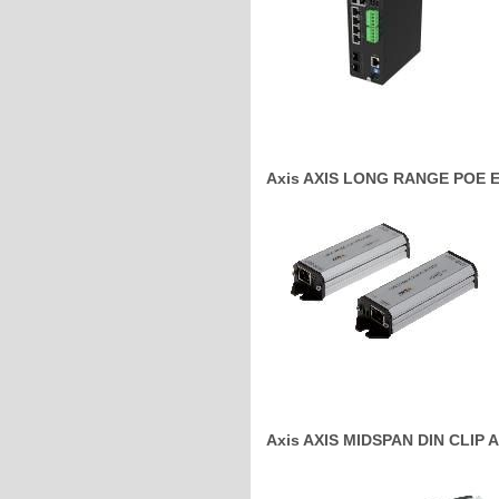
Axis AXIS LONG RANGE POE EX
Axis AXIS MIDSPAN DIN CLIP A 