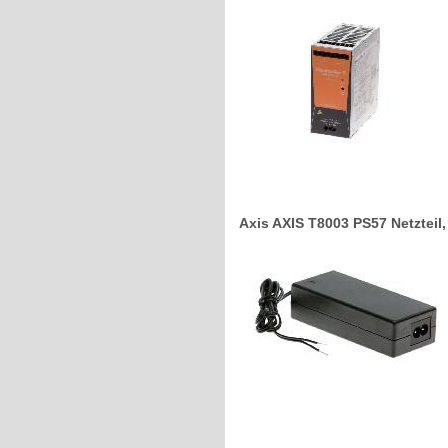
Axis AXIS T8003 PS57 Netzteil,