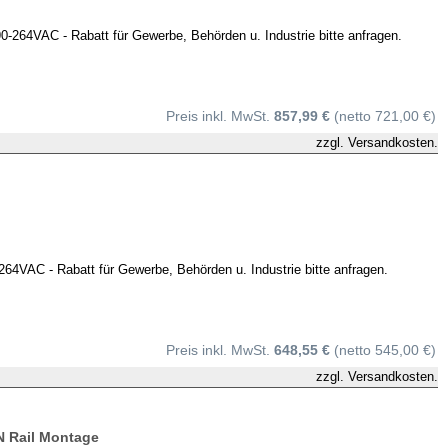
4VAC - Rabatt für Gewerbe, Behörden u. Industrie bitte anfragen.
Preis inkl. MwSt.
857,99 €
(netto 721,00 €)
zzgl.
Versandkosten.
AC - Rabatt für Gewerbe, Behörden u. Industrie bitte anfragen.
Preis inkl. MwSt.
648,55 €
(netto 545,00 €)
zzgl.
Versandkosten.
N Rail Montage