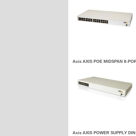
Axis AXIS POE MIDSPAN 8-PORT
Axis AXIS POWER SUPPLY DIN P