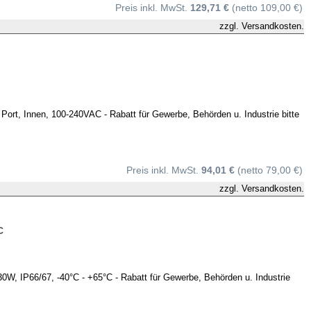
Preis inkl. MwSt.
129,71 €
(netto 109,00 €)
zzgl.
Versandkosten.
t, Innen, 100-240VAC - Rabatt für Gewerbe, Behörden u. Industrie bitte
Preis inkl. MwSt.
94,01 €
(netto 79,00 €)
zzgl.
Versandkosten.
C
IP66/67, -40°C - +65°C - Rabatt für Gewerbe, Behörden u. Industrie