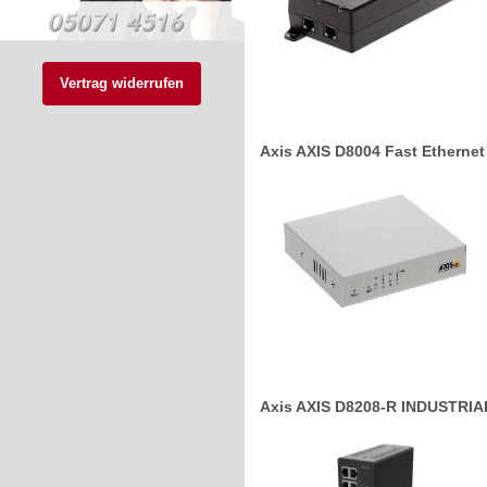
Vertrag widerrufen
Axis AXIS D8004 Fast Ethernet
Axis AXIS D8208-R INDUSTRIA