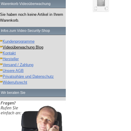
Warenkorb Videoüberwachung
Sie haben noch keine Artikel in Ihrem
Warenkorb.
Infos zum Video-Security-Shop
Kundenprogramme
Videoüberwachung Blog
Kontakt
Hersteller
Versand / Zahlung
Unsere AGB
Privatsphäre und Datenschutz
Widerrufsrecht
Wir beraten Sie