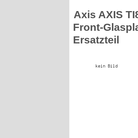
Axis AXIS 
Front-Glaspla
Ersatzteil