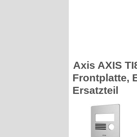
Axis AXIS 
Frontplatte, 
Ersatzteil