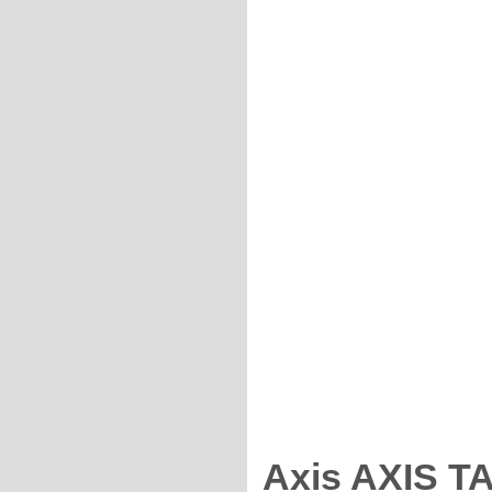
Axis AXIS 