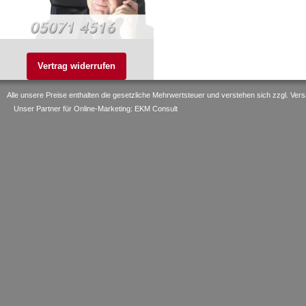
Vertrag widerrufen
Alle unsere Preise enthalten die gesetzliche Mehrwertsteuer und verstehen sich zzgl. V
Unser Partner für Online-Marketing: EKM Consult