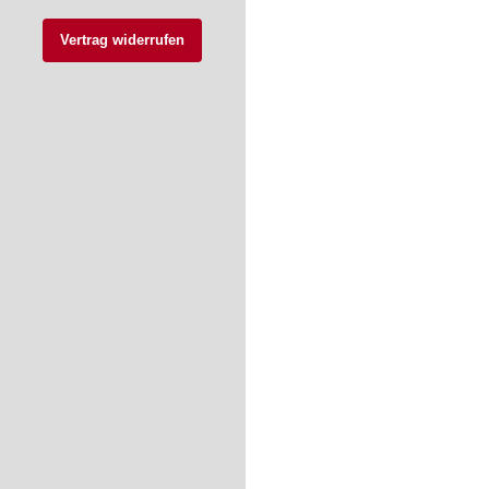
Vertrag widerrufen