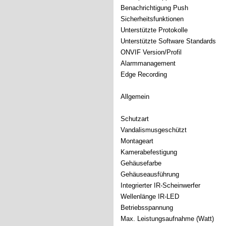
Benachrichtigung Push
Sicherheitsfunktionen
Unterstützte Protokolle
Unterstützte Software Standards
ONVIF Version/Profil
Alarmmanagement
Edge Recording
Allgemein
Schutzart
Vandalismusgeschützt
Montageart
Kamerabefestigung
Gehäusefarbe
Gehäuseausführung
Integrierter IR-Scheinwerfer
Wellenlänge IR-LED
Betriebsspannung
Max. Leistungsaufnahme (Watt)