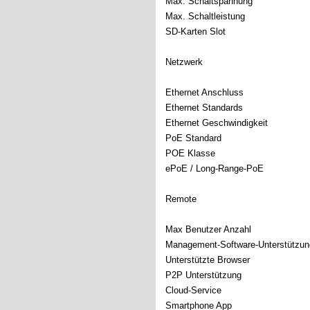
Max. Schaltspannung
Max. Schaltleistung
SD-Karten Slot
Netzwerk
Ethernet Anschluss
Ethernet Standards
Ethernet Geschwindigkeit
PoE Standard
POE Klasse
ePoE / Long-Range-PoE
Remote
Max Benutzer Anzahl
Management-Software-Unterstützun
Unterstützte Browser
P2P Unterstützung
Cloud-Service
Smartphone App