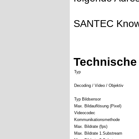
SANTEC Know
Technische 
Typ
Decoding / Video / Objektiv
Typ Bildsensor
Max. Bildauflösung (Pixel)
Videocodec
Kommunikationsmethode
Max. Bildrate (fps)
Max. Bildrate 1.Substream