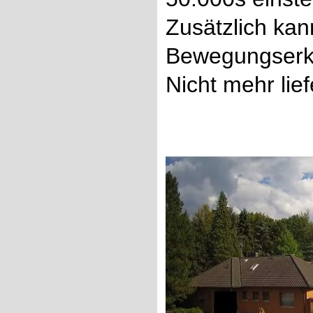
Zusätzlich kan
Bewegungserke
Nicht mehr lief