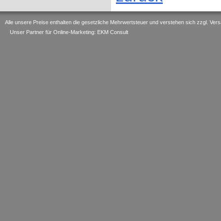
Alle unsere Preise enthalten die gesetzliche Mehrwertsteuer und verstehen sich zzgl. V
Unser Partner für Online-Marketing: EKM Consult