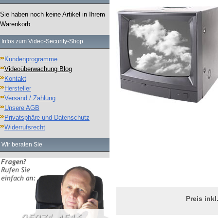
Sie haben noch keine Artikel in Ihrem
Warenkorb.
Infos zum Video-Security-Shop
Kundenprogramme
Videoüberwachung Blog
Kontakt
Hersteller
Versand / Zahlung
Unsere AGB
Privatsphäre und Datenschutz
Widerrufsrecht
Wir beraten Sie
Preis ink